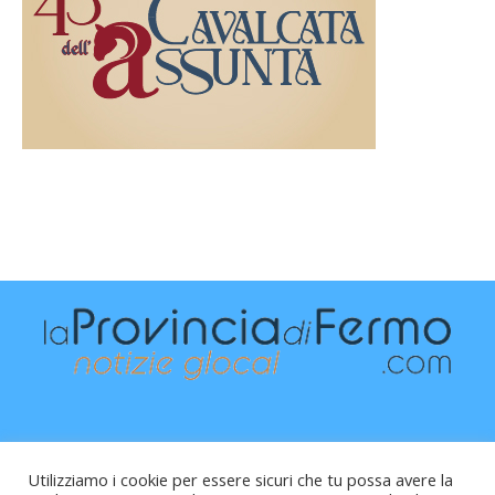
Utilizziamo i cookie per essere sicuri che tu possa avere la