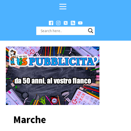
Marche