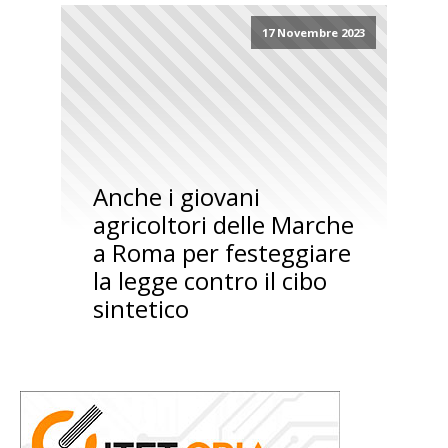
17 Novembre 2023
Anche i giovani
agricoltori delle Marche
a Roma per festeggiare
la legge contro il cibo
sintetico