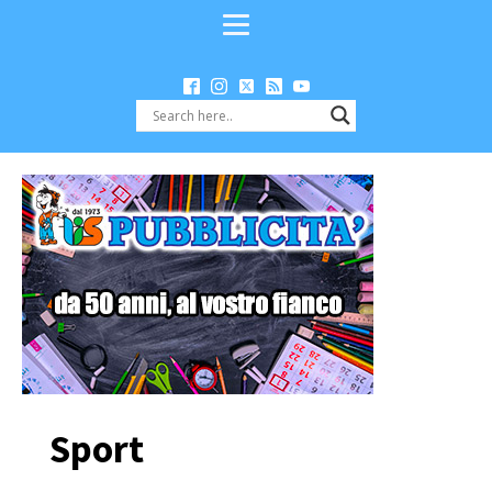
Sport