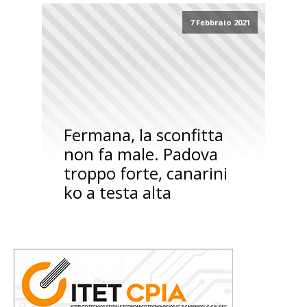
7 Febbraio 2021
Fermana, la sconfitta
non fa male. Padova
troppo forte, canarini
ko a testa alta