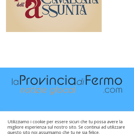
Utilizziamo i cookie per essere sicuri che tu possa avere la
migliore esperienza sul nostro sito. Se continui ad utilizzare
questo sito noi assumiamo che tu ne sia felice.