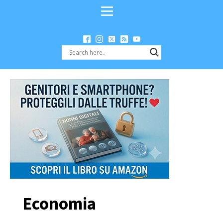
Economia