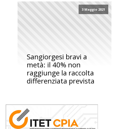
3 Maggio 2021
Sangiorgesi bravi a
metà: il 40% non
raggiunge la raccolta
differenziata prevista