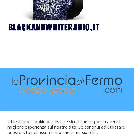
Utilizziamo i cookie per essere sicuri che tu possa avere la
migliore esperienza sul nostro sito. Se continui ad utilizzare
questo sito noi assumiamo che tu ne sia felice.