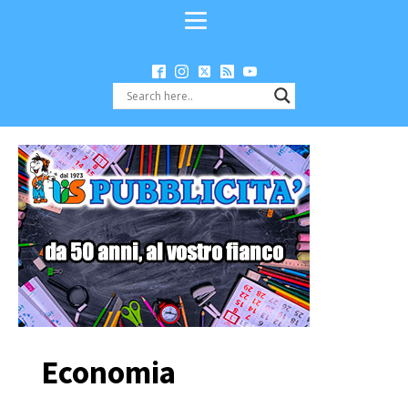
Economia