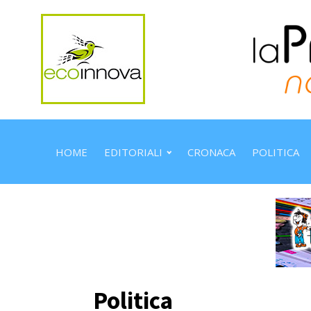
HOME
EDITORIALI
CRONACA
POLITICA
Politica