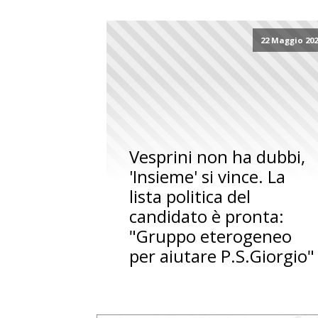
22 Maggio 20
Vesprini non ha dubbi,
'Insieme' si vince. La
lista politica del
candidato è pronta:
"Gruppo eterogeneo
per aiutare P.S.Giorgio"