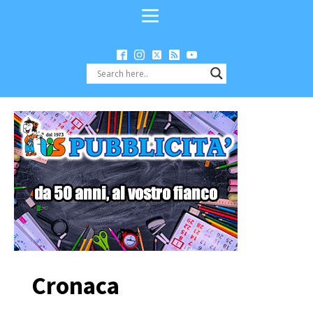
Cronaca