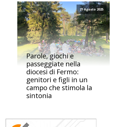
21 Agosto 2025
Parole, giochi e
passeggiate nella
diocesi di Fermo:
genitori e figli in un
campo che stimola la
sintonia