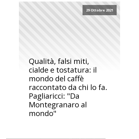
29 Ottobre 2021
Qualità, falsi miti,
cialde e tostatura: il
mondo del caffè
raccontato da chi lo fa.
Pagliaricci: "Da
Montegranaro al
mondo"