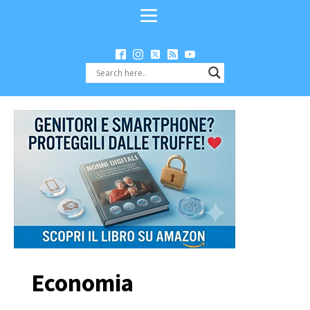
Economia