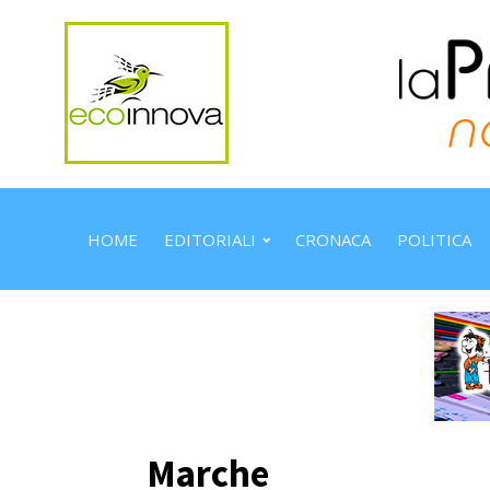
HOME
EDITORIALI
CRONACA
POLITICA
Marche