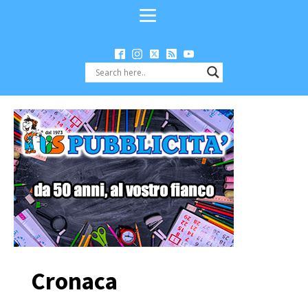
Cronaca