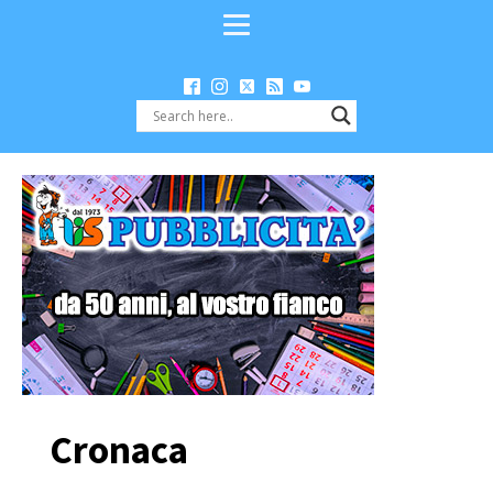
Cronaca