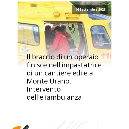
14 Settembre 2023
Il braccio di un operaio
finisce nell'impastatrice
di un cantiere edile a
Monte Urano.
Intervento
dell'eliambulanza