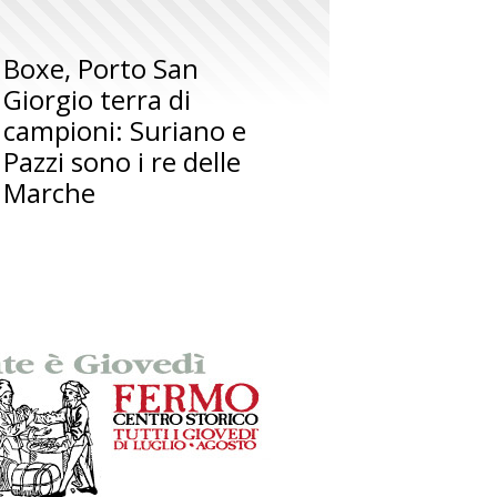
Boxe, Porto San
Giorgio terra di
campioni: Suriano e
Pazzi sono i re delle
Marche