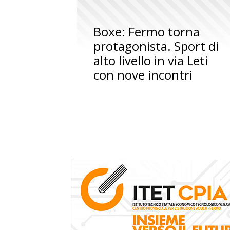
Boxe: Fermo torna
protagonista. Sport di
alto livello in via Leti
con nove incontri