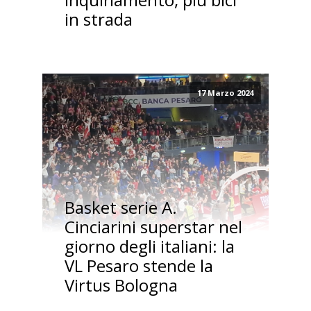
in strada
17 Marzo 2024
Basket serie A.
Cinciarini superstar nel
giorno degli italiani: la
VL Pesaro stende la
Virtus Bologna