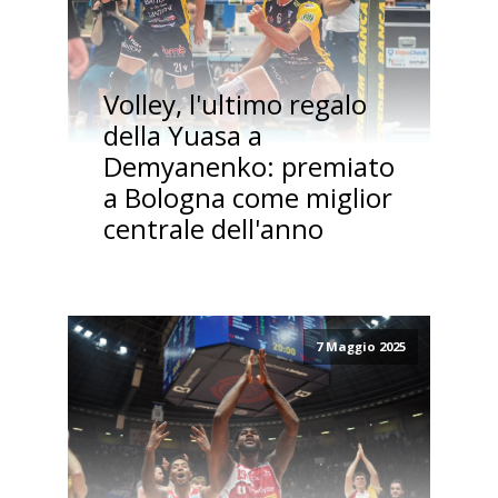
Volley, l'ultimo regalo
della Yuasa a
Demyanenko: premiato
a Bologna come miglior
centrale dell'anno
7 Maggio 2025