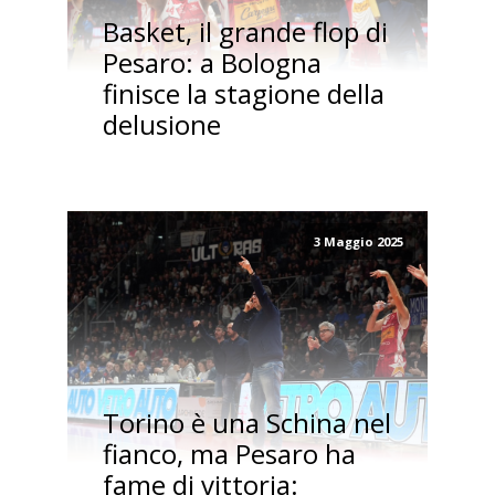
Basket, il grande flop di
Pesaro: a Bologna
finisce la stagione della
delusione
3 Maggio 2025
Torino è una Schina nel
fianco, ma Pesaro ha
fame di vittoria: