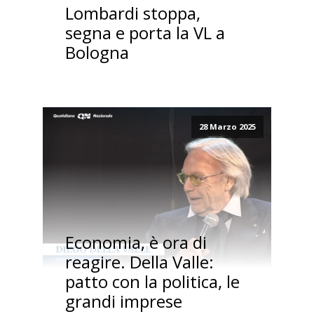
Lombardi stoppa,
segna e porta la VL a
Bologna
28 Marzo 2025
Economia, è ora di
reagire. Della Valle:
patto con la politica, le
grandi imprese