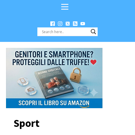
Sport