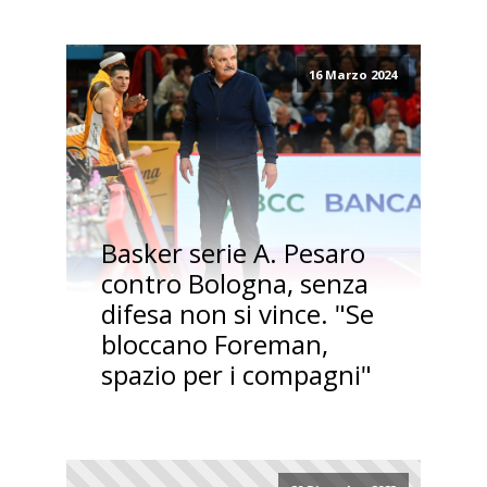
16 Marzo 2024
Basker serie A. Pesaro
contro Bologna, senza
difesa non si vince. "Se
bloccano Foreman,
spazio per i compagni"