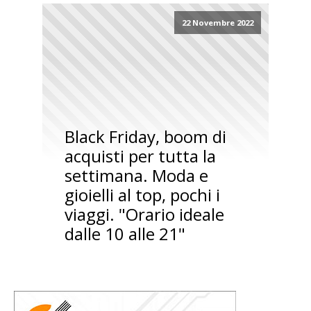
22 Novembre 2022
Black Friday, boom di
acquisti per tutta la
settimana. Moda e
gioielli al top, pochi i
viaggi. "Orario ideale
dalle 10 alle 21"