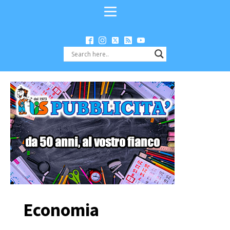
Economia