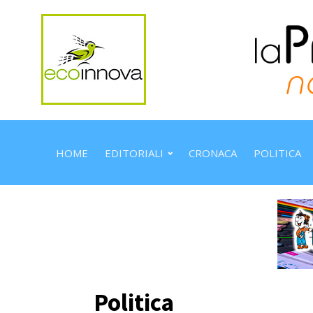
HOME
EDITORIALI
CRONACA
POLITICA
Politica