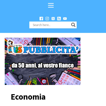
Economia