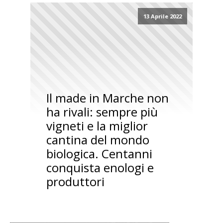
13 Aprile 2022
Il made in Marche non
ha rivali: sempre più
vigneti e la miglior
cantina del mondo
biologica. Centanni
conquista enologi e
produttori