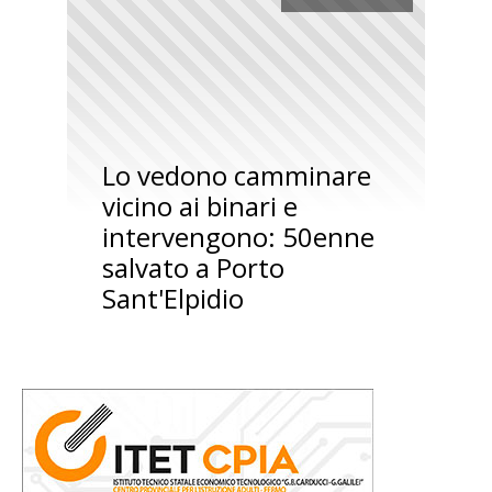
Lo vedono camminare
vicino ai binari e
intervengono: 50enne
salvato a Porto
Sant'Elpidio