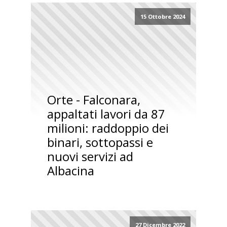
15 Ottobre 2024
Orte - Falconara,
appaltati lavori da 87
milioni: raddoppio dei
binari, sottopassi e
nuovi servizi ad
Albacina
27 Dicembre 2022