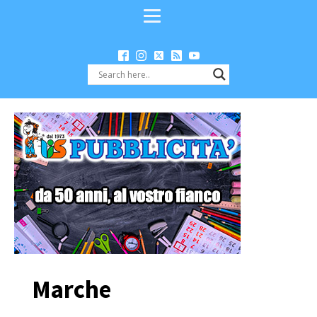
Marche