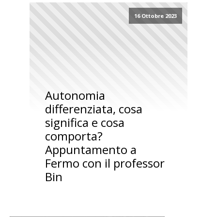
16 Ottobre 2023
Autonomia
differenziata, cosa
significa e cosa
comporta?
Appuntamento a
Fermo con il professor
Bin