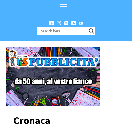
Cronaca