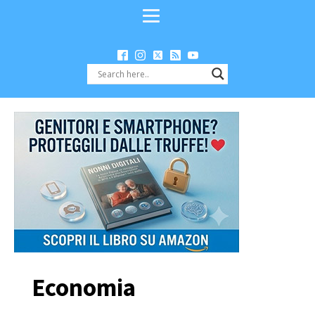
Economia