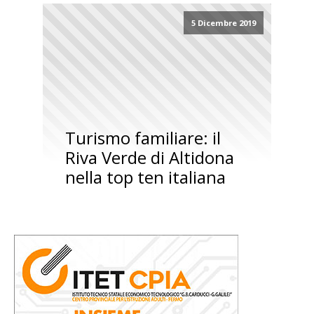
5 Dicembre 2019
Turismo familiare: il
Riva Verde di Altidona
nella top ten italiana