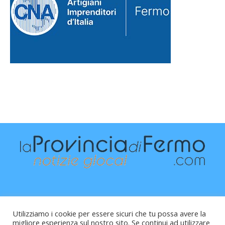
Utilizziamo i cookie per essere sicuri che tu possa avere la
migliore esperienza sul nostro sito. Se continui ad utilizzare