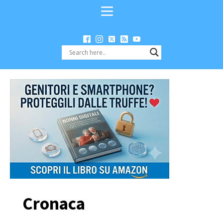
Cronaca