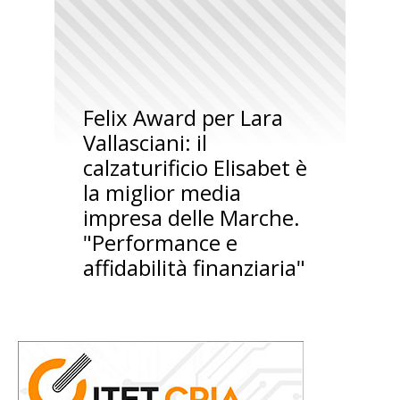
Felix Award per Lara
Vallasciani: il
calzaturificio Elisabet è
la miglior media
impresa delle Marche.
"Performance e
affidabilità finanziaria"