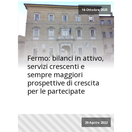
16 Ottobre 2025
Fermo: bilanci in attivo,
servizi crescenti e
sempre maggiori
prospettive di crescita
per le partecipate
29 Aprile 2022