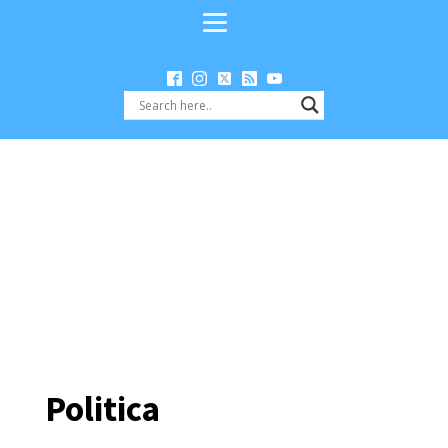
Politica