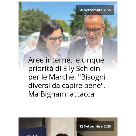
20 Settembre 2025
Aree interne, le cinque
priorità di Elly Schlein
per le Marche: "Bisogni
diversi da capire bene".
Ma Bignami attacca
12 Settembre 2025