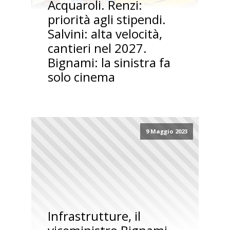
Acquaroli. Renzi:
priorità agli stipendi.
Salvini: alta velocità,
cantieri nel 2027.
Bignami: la sinistra fa
solo cinema
9 Maggio 2023
Infrastrutture, il