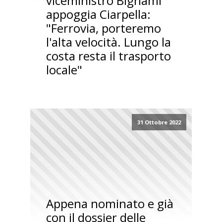
viceministro Bignami
appoggia Ciarpella:
"Ferrovia, porteremo
l'alta velocità. Lungo la
costa resta il trasporto
locale"
31 Ottobre 2022
Appena nominato e già
con il dossier delle