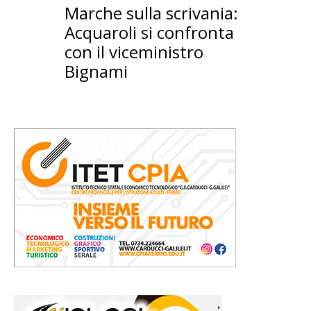
Marche sulla scrivania:
Acquaroli si confronta
con il viceministro
Bignami