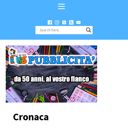
Cronaca