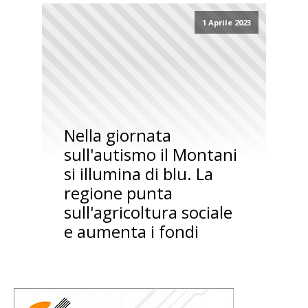
1 Aprile 2023
Nella giornata
sull'autismo il Montani
si illumina di blu. La
regione punta
sull'agricoltura sociale
e aumenta i fondi