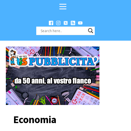
Economia