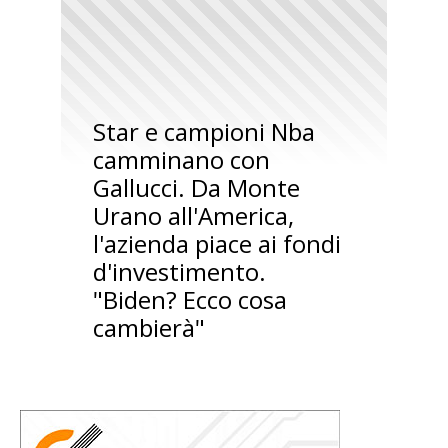
Star e campioni Nba
camminano con
Gallucci. Da Monte
Urano all'America,
l'azienda piace ai fondi
d'investimento.
"Biden? Ecco cosa
cambierà"