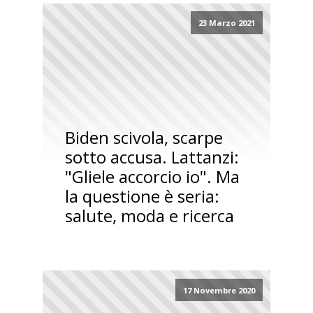
23 Marzo 2021
Biden scivola, scarpe
sotto accusa. Lattanzi:
"Gliele accorcio io". Ma
la questione è seria:
salute, moda e ricerca
17 Novembre 2020