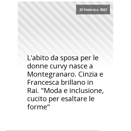
23 Febbraio 2022
L'abito da sposa per le
donne curvy nasce a
Montegranaro. Cinzia e
Francesca brillano in
Rai. "Moda e inclusione,
cucito per esaltare le
forme"