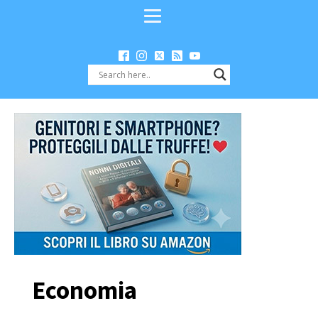
Economia