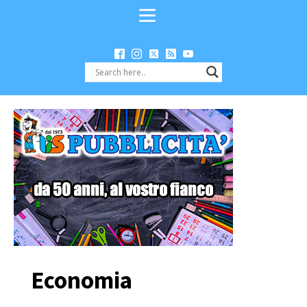
Economia