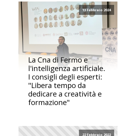
13 Febbraio 2024
La Cna di Fermo e
l'intelligenza artificiale.
I consigli degli esperti:
"Libera tempo da
dedicare a creatività e
formazione"
22 Febbraio 2022