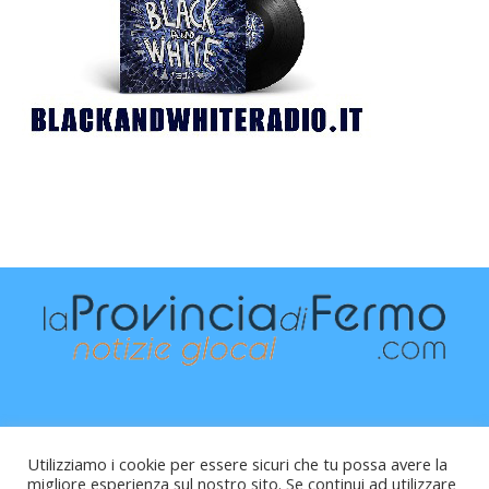
Utilizziamo i cookie per essere sicuri che tu possa avere la
migliore esperienza sul nostro sito. Se continui ad utilizzare