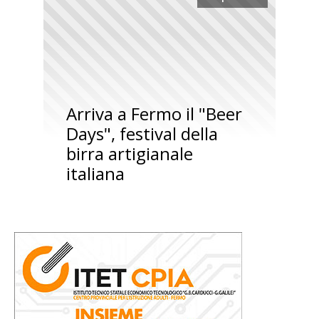
Arriva a Fermo il "Beer
Days", festival della
birra artigianale
italiana