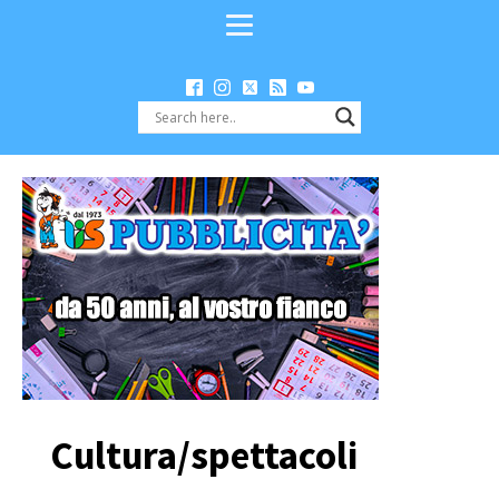
Cultura/spettacoli