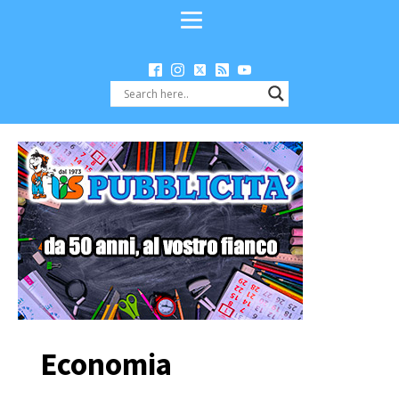
Economia