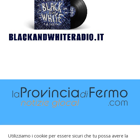
Utilizziamo i cookie per essere sicuri che tu possa avere la