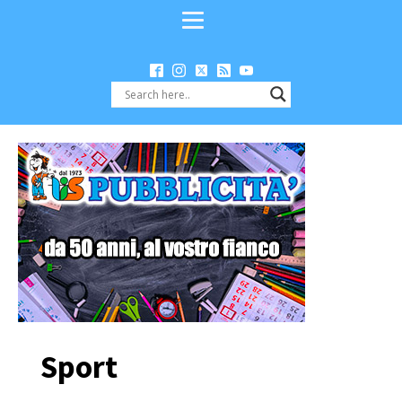
Sport