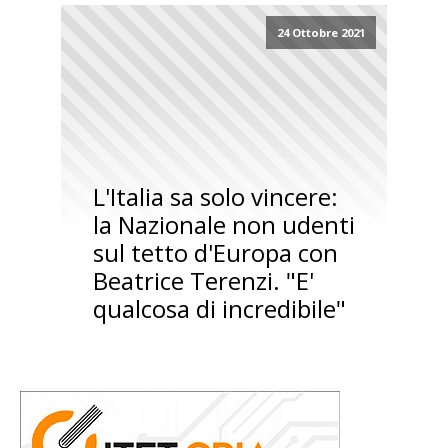
24 Ottobre 2021
L'Italia sa solo vincere:
la Nazionale non udenti
sul tetto d'Europa con
Beatrice Terenzi. "E'
qualcosa di incredibile"