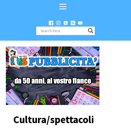
Cultura/spettacoli