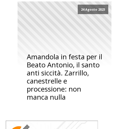
24 Agosto 2023
Amandola in festa per il
Beato Antonio, il santo
anti siccità. Zarrillo,
canestrelle e
processione: non
manca nulla