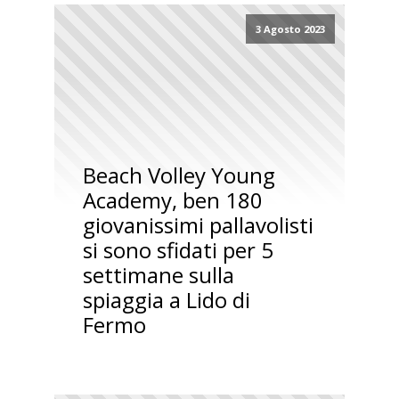
3 Agosto 2023
Beach Volley Young
Academy, ben 180
giovanissimi pallavolisti
si sono sfidati per 5
settimane sulla
spiaggia a Lido di
Fermo