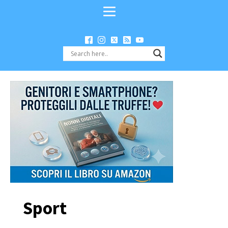
Sport