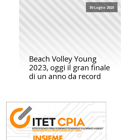
30 Luglio 2023
Beach Volley Young
2023, oggi il gran finale
di un anno da record