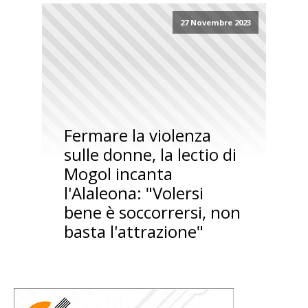
27 Novembre 2023
Fermare la violenza
sulle donne, la lectio di
Mogol incanta
l'Alaleona: "Volersi
bene è soccorrersi, non
basta l'attrazione"