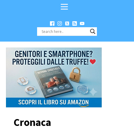
Cronaca