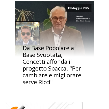
13 Maggio 2025
Da Base Popolare a
Base Svuotata,
Cencetti affonda il
progetto Spacca. "Per
cambiare e migliorare
serve Ricci"