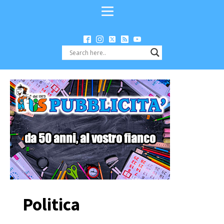
Politica