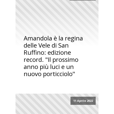
Amandola è la regina
delle Vele di San
Ruffino: edizione
record. "Il prossimo
anno più luci e un
nuovo porticciolo"
11 Aprile 2022