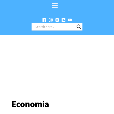
Economia