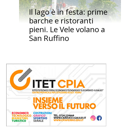
Il lago è in festa: prime
barche e ristoranti
pieni. Le Vele volano a
San Ruffino