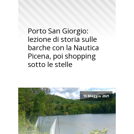
Porto San Giorgio:
lezione di storia sulle
barche con la Nautica
Picena, poi shopping
sotto le stelle
15 Maggio 2021