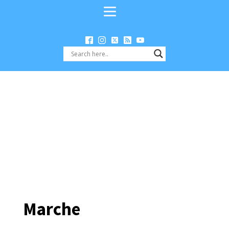
Marche