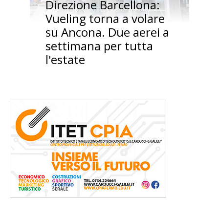
Direzione Barcellona:
Vueling torna a volare
su Ancona. Due aerei a
settimana per tutta
l'estate