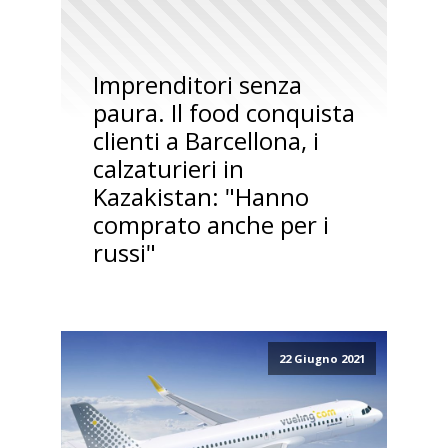
Imprenditori senza
paura. Il food conquista
clienti a Barcellona, i
calzaturieri in
Kazakistan: "Hanno
comprato anche per i
russi"
22 Giugno 2021