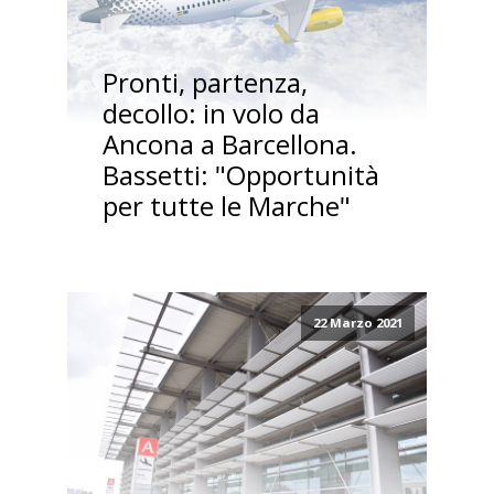
Pronti, partenza,
decollo: in volo da
Ancona a Barcellona.
Bassetti: "Opportunità
per tutte le Marche"
22 Marzo 2021