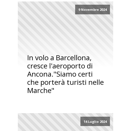
9 Novembre 2024
In volo a Barcellona,
cresce l'aeroporto di
Ancona."Siamo certi
che porterà turisti nelle
Marche"
14 Luglio 2024