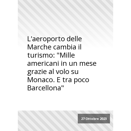
L'aeroporto delle
Marche cambia il
turismo: "Mille
americani in un mese
grazie al volo su
Monaco. E tra poco
Barcellona"
27 Ottobre 2023