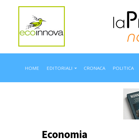
HOME
EDITORIALI
CRONACA
POLITICA
Economia