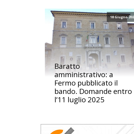
18 Giugno 20
Baratto
amministrativo: a
Fermo pubblicato il
bando. Domande entro
l’11 luglio 2025