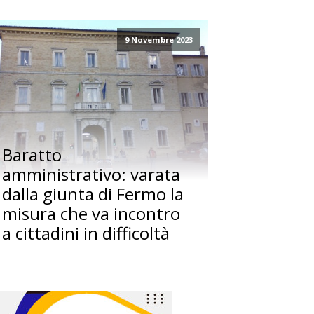
9 Novembre 2023
Baratto
amministrativo: varata
dalla giunta di Fermo la
misura che va incontro
a cittadini in difficoltà