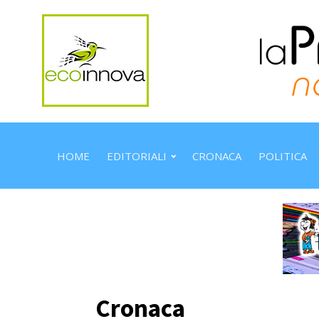
HOME
EDITORIALI
CRONACA
POLITICA
Cronaca