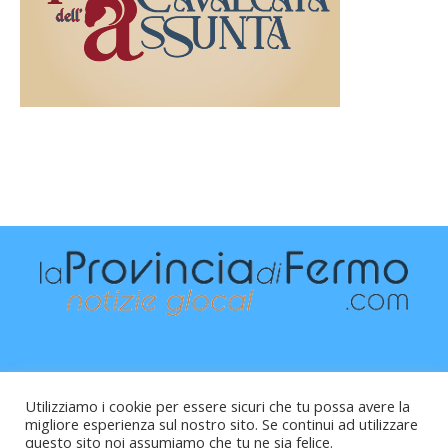
Utilizziamo i cookie per essere sicuri che tu possa avere la
migliore esperienza sul nostro sito. Se continui ad utilizzare
questo sito noi assumiamo che tu ne sia felice.