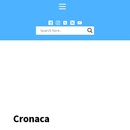
Cronaca