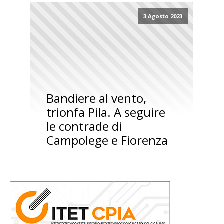
3 Agosto 2023
Bandiere al vento,
trionfa Pila. A seguire
le contrade di
Campolege e Fiorenza