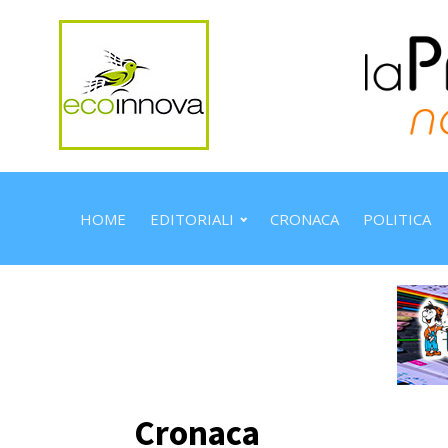
HOME
EDITORIALI
CRONACA
POLITICA
Cronaca