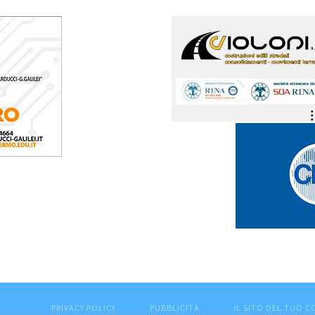
PRIVACY POLICY
PUBBLICITÀ
IL SITO DEL TUO 