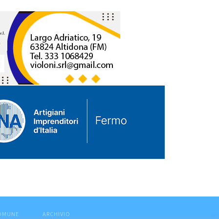
COMUNE
ARCHIVIO