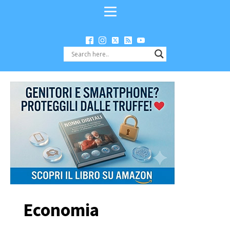
Economia