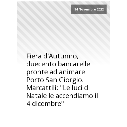
14 Novembre 2022
Fiera d'Autunno,
duecento bancarelle
pronte ad animare
Porto San Giorgio.
Marcattili: "Le luci di
Natale le accendiamo il
4 dicembre"