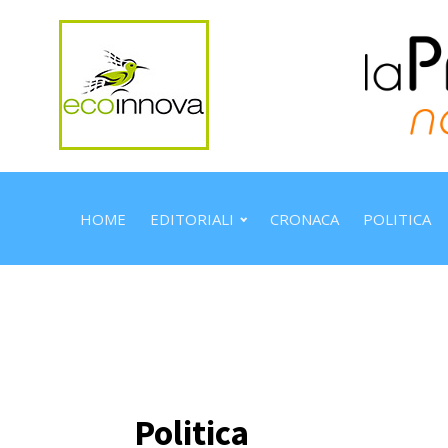
HOME
EDITORIALI
CRONACA
POLITICA
Politica