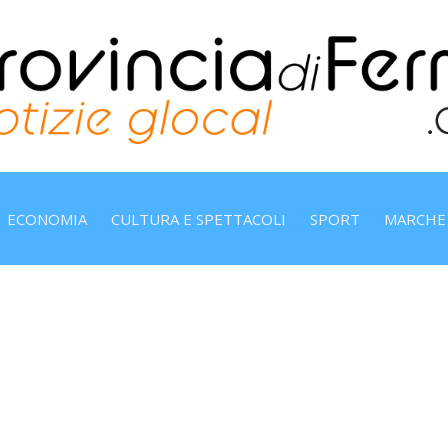
ECONOMIA
CULTURA E SPETTACOLI
SPORT
MARCHE