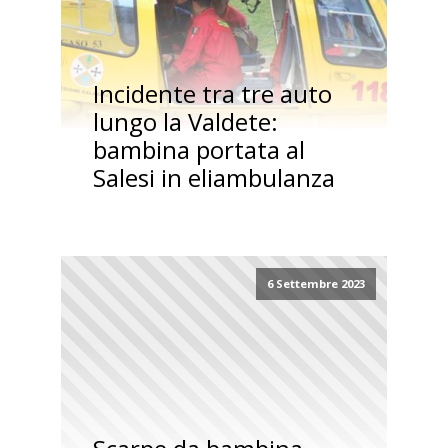
Incidente tra tre auto
lungo la Valdete:
bambina portata al
Salesi in eliambulanza
6 Settembre 2023