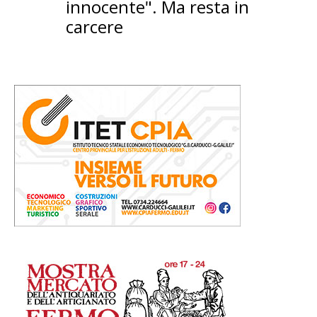
innocente". Ma resta in
carcere