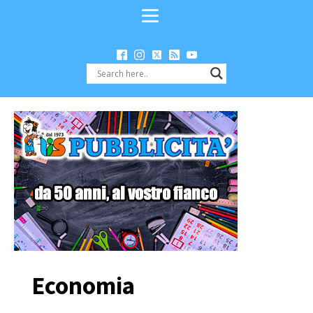
Economia