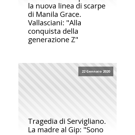
la nuova linea di scarpe
di Manila Grace.
Vallasciani: "Alla
conquista della
generazione Z"
22 Gennaio 2020
Tragedia di Servigliano.
La madre al Gip: "Sono