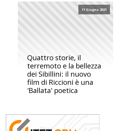
11 Giugno 2021
Quattro storie, il
terremoto e la bellezza
dei Sibillini: il nuovo
film di Riccioni è una
'Ballata' poetica