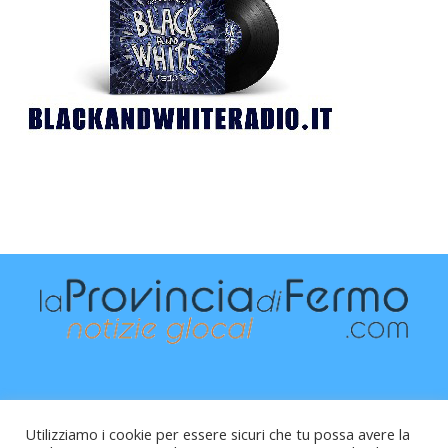
Utilizziamo i cookie per essere sicuri che tu possa avere la