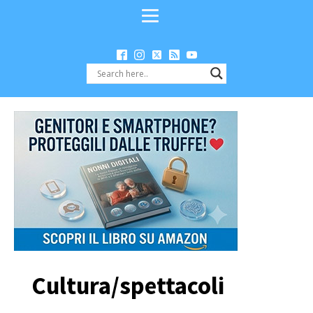
Cultura/spettacoli