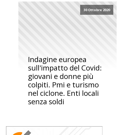
30 Ottobre 2020
Indagine europea
sull'impatto del Covid:
giovani e donne più
colpiti. Pmi e turismo
nel ciclone. Enti locali
senza soldi