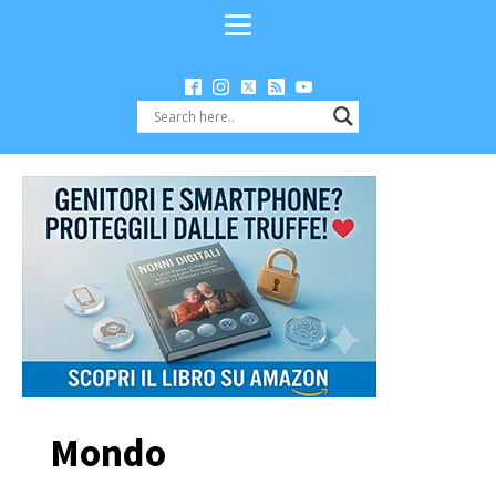
Mondo