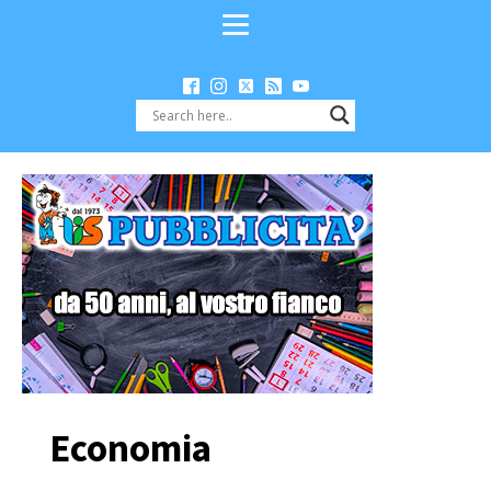
Economia