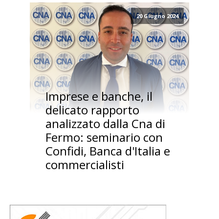
20 Giugno 2024
Imprese e banche, il
delicato rapporto
analizzato dalla Cna di
Fermo: seminario con
Confidi, Banca d'Italia e
commercialisti