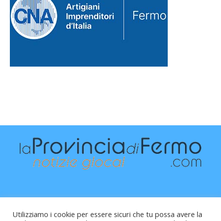
Utilizziamo i cookie per essere sicuri che tu possa avere la