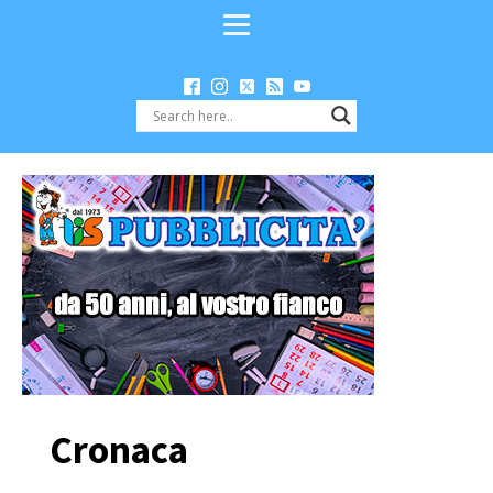
Cronaca