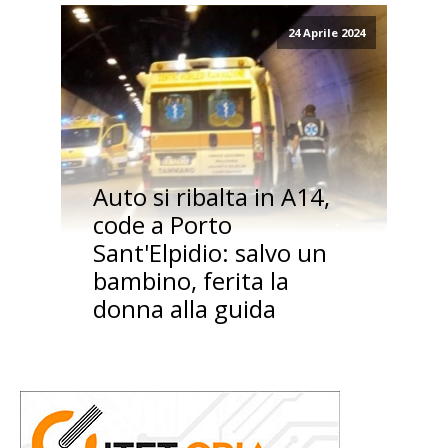
24 Aprile 2024
Auto si ribalta in A14,
code a Porto
Sant'Elpidio: salvo un
bambino, ferita la
donna alla guida