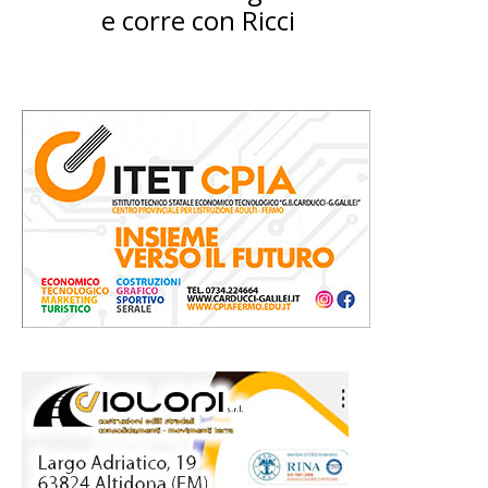
e corre con Ricci