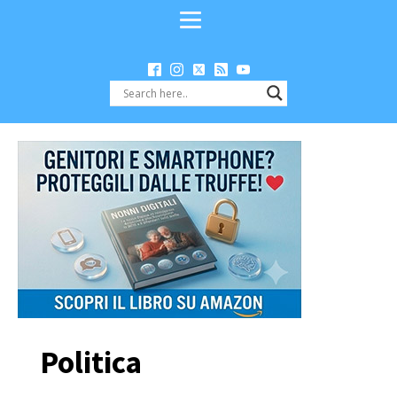
Politica