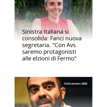
Sinistra Italiana si
consolida: Fanci nuova
segretaria. "Con Avs
saremo protagonisti
alle elzioni di Fermo"
16 Dicembre 2025