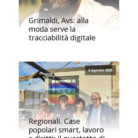
Grimaldi, Avs: alla
moda serve la
tracciabilità digitale
5 Agosto 2025
Regionali. Case
popolari smart, lavoro