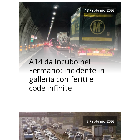
18 Febbraio 2026
A14 da incubo nel
Fermano: incidente in
galleria con feriti e
code infinite
5 Febbraio 2026