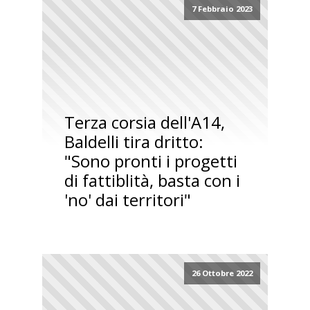
7 Febbraio 2023
Terza corsia dell'A14,
Baldelli tira dritto:
"Sono pronti i progetti
di fattiblità, basta con i
'no' dai territori"
26 Ottobre 2022