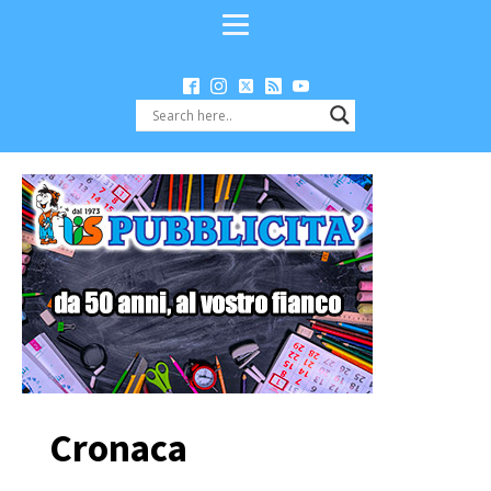
Cronaca