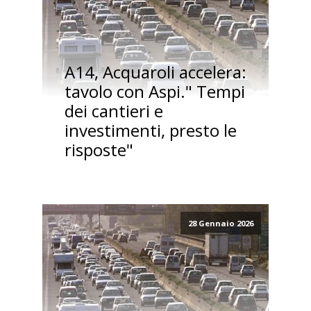
A14, Acquaroli accelera:
tavolo con Aspi." Tempi
dei cantieri e
investimenti, presto le
risposte"
28 Gennaio 2026