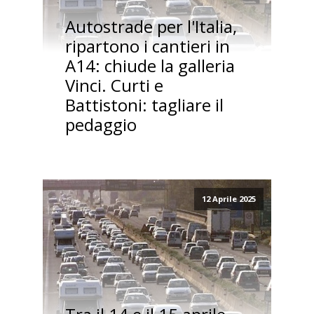
Autostrade per l'Italia,
ripartono i cantieri in
A14: chiude la galleria
Vinci. Curti e
Battistoni: tagliare il
pedaggio
12 Aprile 2025