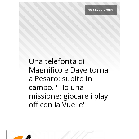
18 Marzo 2023
Una telefonta di
Magnifico e Daye torna
a Pesaro: subito in
campo. "Ho una
missione: giocare i play
off con la Vuelle"