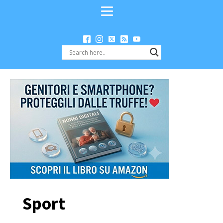
Sport