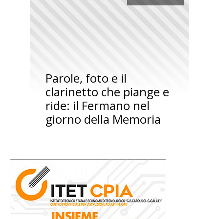
Parole, foto e il
clarinetto che piange e
ride: il Fermano nel
giorno della Memoria