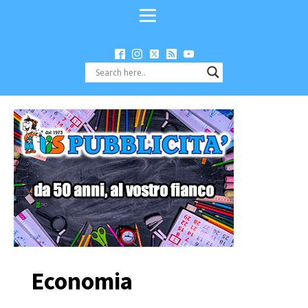
Economia