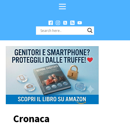
Cronaca