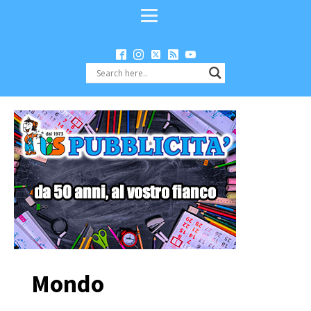
Mondo