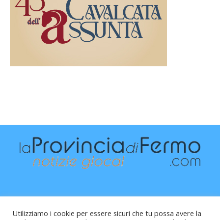
Utilizziamo i cookie per essere sicuri che tu possa avere la